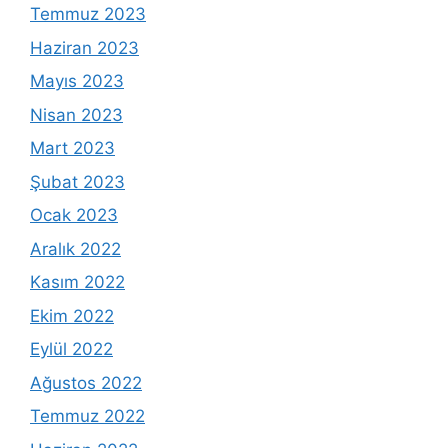
Temmuz 2023
Haziran 2023
Mayıs 2023
Nisan 2023
Mart 2023
Şubat 2023
Ocak 2023
Aralık 2022
Kasım 2022
Ekim 2022
Eylül 2022
Ağustos 2022
Temmuz 2022