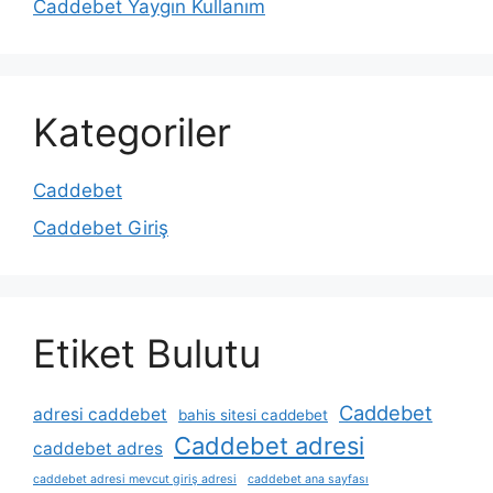
Caddebet Yaygın Kullanım
Kategoriler
Caddebet
Caddebet Giriş
Etiket Bulutu
Caddebet
adresi caddebet
bahis sitesi caddebet
Caddebet adresi
caddebet adres
caddebet adresi mevcut giriş adresi
caddebet ana sayfası