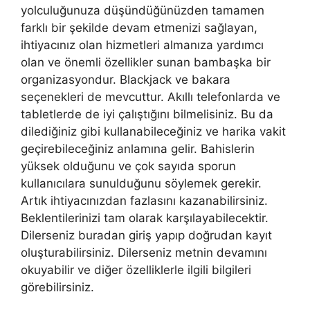
yolculuğunuza düşündüğünüzden tamamen
farklı bir şekilde devam etmenizi sağlayan,
ihtiyacınız olan hizmetleri almanıza yardımcı
olan ve önemli özellikler sunan bambaşka bir
organizasyondur. Blackjack ve bakara
seçenekleri de mevcuttur. Akıllı telefonlarda ve
tabletlerde de iyi çalıştığını bilmelisiniz. Bu da
dilediğiniz gibi kullanabileceğiniz ve harika vakit
geçirebileceğiniz anlamına gelir. Bahislerin
yüksek olduğunu ve çok sayıda sporun
kullanıcılara sunulduğunu söylemek gerekir.
Artık ihtiyacınızdan fazlasını kazanabilirsiniz.
Beklentilerinizi tam olarak karşılayabilecektir.
Dilerseniz buradan giriş yapıp doğrudan kayıt
oluşturabilirsiniz. Dilerseniz metnin devamını
okuyabilir ve diğer özelliklerle ilgili bilgileri
görebilirsiniz.