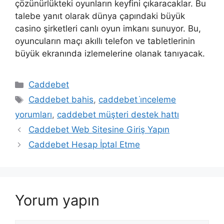
çözünürlükteki oyunların keyfini çıkaracaklar. Bu
talebe yanıt olarak dünya çapındaki büyük
casino şirketleri canlı oyun imkanı sunuyor. Bu,
oyuncuların maçı akıllı telefon ve tabletlerinin
büyük ekranında izlemelerine olanak tanıyacak.
Kategoriler
Caddebet
Etiketler
Caddebet bahis
,
caddebet i̇nceleme
yorumları
,
caddebet müşteri destek hattı
Caddebet Web Sitesine Giriş Yapın
Caddebet Hesap İptal Etme
Yorum yapın