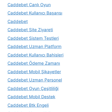
Caddebet Canlı Oyun
Caddebet Kullanıcı Başarısı
Caddebet
Caddebet Site Ziyareti
Caddebet Sistem Testleri
Caddebet Uzman Platform
Caddebet Kullanıcı Bahisleri
Caddebet Ödeme Zamanı
Caddebet Mobil Şikayetler
Caddebet Uzman Personel
Caddebet Oyun Çeşitliliği
Caddebet Mobil Destek
Caddebet Btk Engeli