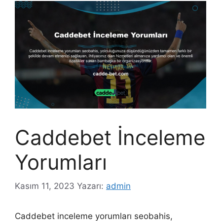
Caddebet İnceleme
Yorumları
Kasım 11, 2023
Yazarı:
admin
Caddebet inceleme yorumları seobahis,