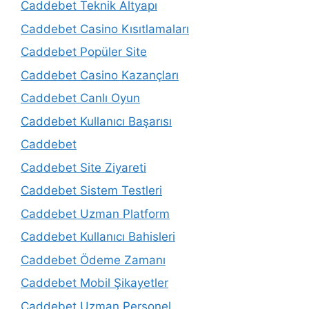
Caddebet Teknik Altyapı
Caddebet Casino Kısıtlamaları
Caddebet Popüler Site
Caddebet Casino Kazançları
Caddebet Canlı Oyun
Caddebet Kullanıcı Başarısı
Caddebet
Caddebet Site Ziyareti
Caddebet Sistem Testleri
Caddebet Uzman Platform
Caddebet Kullanıcı Bahisleri
Caddebet Ödeme Zamanı
Caddebet Mobil Şikayetler
Caddebet Uzman Personel