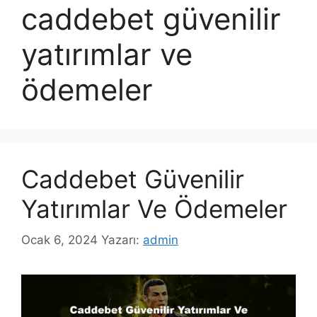
caddebet güvenilir
yatırımlar ve
ödemeler
Caddebet Güvenilir
Yatırımlar Ve Ödemeler
Ocak 6, 2024
Yazarı:
admin