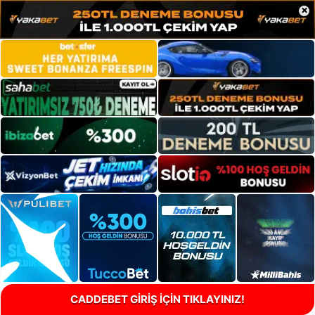
×
CADDEBET GİRİŞ İÇİN TIKLAYINIZ!