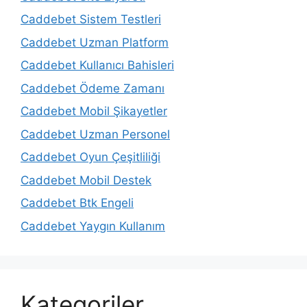
Caddebet Sistem Testleri
Caddebet Uzman Platform
Caddebet Kullanıcı Bahisleri
Caddebet Ödeme Zamanı
Caddebet Mobil Şikayetler
Caddebet Uzman Personel
Caddebet Oyun Çeşitliliği
Caddebet Mobil Destek
Caddebet Btk Engeli
Caddebet Yaygın Kullanım
Kategoriler