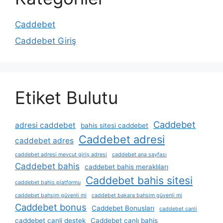
Caddebet
Caddebet Giriş
Etiket Bulutu
Caddebet
adresi caddebet
bahis sitesi caddebet
Caddebet adresi
caddebet adres
caddebet adresi mevcut giriş adresi
caddebet ana sayfası
Caddebet bahis
caddebet bahis meraklıları
Caddebet bahis sitesi
caddebet bahis platformu
caddebet bahsim güvenli mi
caddebet bakara bahsim güvenli mi
Caddebet bonus
Caddebet Bonusları
caddebet canli
caddebet canli destek
Caddebet canlı bahis