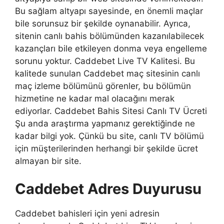
Bu sağlam altyapı sayesinde, en önemli maçlar
bile sorunsuz bir şekilde oynanabilir. Ayrıca,
sitenin canlı bahis bölümünden kazanılabilecek
kazançları bile etkileyen donma veya engelleme
sorunu yoktur. Caddebet Live TV Kalitesi. Bu
kalitede sunulan Caddebet maç sitesinin canlı
maç izleme bölümünü görenler, bu bölümün
hizmetine ne kadar mal olacağını merak
ediyorlar. Caddebet Bahis Sitesi Canlı TV Ücreti
Şu anda araştırma yapmanız gerektiğinde ne
kadar bilgi yok. Çünkü bu site, canlı TV bölümü
için müşterilerinden herhangi bir şekilde ücret
almayan bir site.
Caddebet Adres Duyurusu
Caddebet bahisleri için yeni adresin