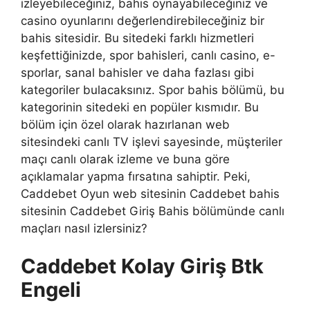
izleyebileceğiniz, bahis oynayabileceğiniz ve
casino oyunlarını değerlendirebileceğiniz bir
bahis sitesidir. Bu sitedeki farklı hizmetleri
keşfettiğinizde, spor bahisleri, canlı casino, e-
sporlar, sanal bahisler ve daha fazlası gibi
kategoriler bulacaksınız. Spor bahis bölümü, bu
kategorinin sitedeki en popüler kısmıdır. Bu
bölüm için özel olarak hazırlanan web
sitesindeki canlı TV işlevi sayesinde, müşteriler
maçı canlı olarak izleme ve buna göre
açıklamalar yapma fırsatına sahiptir. Peki,
Caddebet Oyun web sitesinin Caddebet bahis
sitesinin Caddebet Giriş Bahis bölümünde canlı
maçları nasıl izlersiniz?
Caddebet Kolay Giriş Btk
Engeli