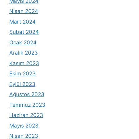
Mayıs 2024
Nisan 2024
Mart 2024
Şubat 2024
Ocak 2024
Aralık 2023
Kasım 2023
Ekim 2023
Eylül 2023
Ağustos 2023
Temmuz 2023
Haziran 2023
Mayıs 2023
Nisan 2023