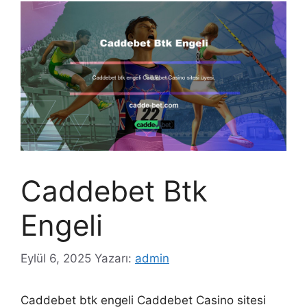
Caddebet Btk
Engeli
Eylül 6, 2025
Yazarı:
admin
Caddebet btk engeli Caddebet Casino sitesi