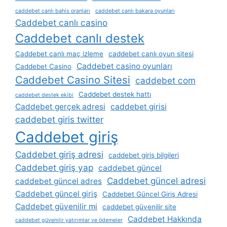
caddebet canlı bahis oranları
caddebet canlı bakara oyunları
Caddebet canlı casino
Caddebet canlı destek
Caddebet canlı maç izleme
caddebet canlı oyun sitesi
Caddebet casino oyunları
Caddebet Casino
Caddebet Casino Sitesi
caddebet com
Caddebet destek hattı
caddebet destek ekibi
Caddebet gerçek adresi
caddebet girisi
caddebet giris twitter
Caddebet giriş
Caddebet giriş adresi
caddebet giriş bilgileri
Caddebet giriş yap
caddebet güncel
Caddebet güncel adresi
caddebet güncel adres
Caddebet güncel giriş
Caddebet Güncel Giriş Adresi
Caddebet güvenilir mi
caddebet güvenilir site
Caddebet Hakkında
caddebet güvenilir yatırımlar ve ödemeler