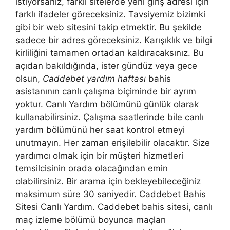
istiyorsanız, farklı sitelerde yeni giriş adresi için
farklı ifadeler göreceksiniz. Tavsiyemiz bizimki
gibi bir web sitesini takip etmektir. Bu şekilde
sadece bir adres göreceksiniz. Karışıklık ve bilgi
kirliliğini tamamen ortadan kaldıracaksınız. Bu
açıdan bakıldığında, ister gündüz veya gece
olsun,
Caddebet yardım haftası
bahis
asistanının canlı çalışma biçiminde bir ayrım
yoktur. Canlı Yardım bölümünü günlük olarak
kullanabilirsiniz. Çalışma saatlerinde bile canlı
yardım bölümünü her saat kontrol etmeyi
unutmayın. Her zaman erişilebilir olacaktır. Size
yardımcı olmak için bir müşteri hizmetleri
temsilcisinin orada olacağından emin
olabilirsiniz. Bir arama için bekleyebileceğiniz
maksimum süre 30 saniyedir. Caddebet Bahis
Sitesi Canlı Yardım. Caddebet bahis sitesi, canlı
maç izleme bölümü boyunca maçları