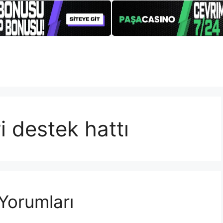
 destek hattı
Yorumları