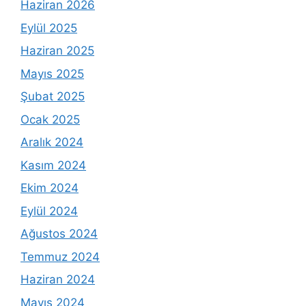
Haziran 2026
Eylül 2025
Haziran 2025
Mayıs 2025
Şubat 2025
Ocak 2025
Aralık 2024
Kasım 2024
Ekim 2024
Eylül 2024
Ağustos 2024
Temmuz 2024
Haziran 2024
Mayıs 2024