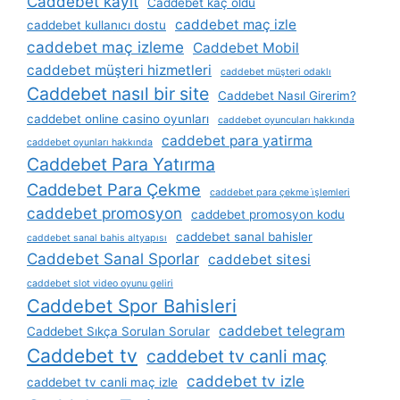
Caddebet kayıt
Caddebet kaç oldu
caddebet maç izle
caddebet kullanıcı dostu
caddebet maç izleme
Caddebet Mobil
caddebet müşteri hizmetleri
caddebet müşteri odaklı
Caddebet nasıl bir site
Caddebet Nasıl Girerim?
caddebet online casino oyunları
caddebet oyuncuları hakkında
caddebet para yatirma
caddebet oyunları hakkında
Caddebet Para Yatırma
Caddebet Para Çekme
caddebet para çekme i̇şlemleri
caddebet promosyon
caddebet promosyon kodu
caddebet sanal bahisler
caddebet sanal bahis altyapısı
Caddebet Sanal Sporlar
caddebet sitesi
caddebet slot video oyunu geliri
Caddebet Spor Bahisleri
caddebet telegram
Caddebet Sıkça Sorulan Sorular
Caddebet tv
caddebet tv canli maç
caddebet tv izle
caddebet tv canli maç izle