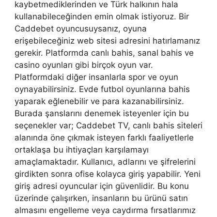
kaybetmediklerinden ve Türk halkının hala
kullanabileceğinden emin olmak istiyoruz. Bir
Caddebet oyuncusuysanız, oyuna
erişebileceğiniz web sitesi adresini hatırlamanız
gerekir. Platformda canlı bahis, sanal bahis ve
casino oyunları gibi birçok oyun var.
Platformdaki diğer insanlarla spor ve oyun
oynayabilirsiniz. Evde futbol oyunlarına bahis
yaparak eğlenebilir ve para kazanabilirsiniz.
Burada şanslarını denemek isteyenler için bu
seçenekler var; Caddebet TV, canlı bahis siteleri
alanında öne çıkmak isteyen farklı faaliyetlerle
ortaklaşa bu ihtiyaçları karşılamayı
amaçlamaktadır. Kullanıcı, adlarını ve şifrelerini
girdikten sonra ofise kolayca giriş yapabilir. Yeni
giriş adresi oyuncular için güvenlidir. Bu konu
üzerinde çalışırken, insanların bu ürünü satın
almasını engelleme veya caydırma fırsatlarımız