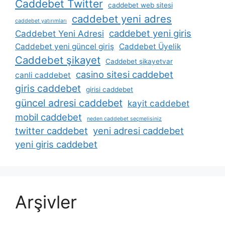
Caddebet Twitter
caddebet web sitesi
caddebet yeni adres
caddebet yatırımları
caddebet yeni giris
Caddebet Yeni Adresi
Caddebet yeni güncel giriş
Caddebet Üyelik
Caddebet şikayet
Caddebet şikayetvar
casino sitesi caddebet
canli caddebet
giris caddebet
girisi caddebet
güncel adresi caddebet
kayit caddebet
mobil caddebet
neden caddebet seçmelisiniz
twitter caddebet
yeni adresi caddebet
yeni giris caddebet
Arşivler