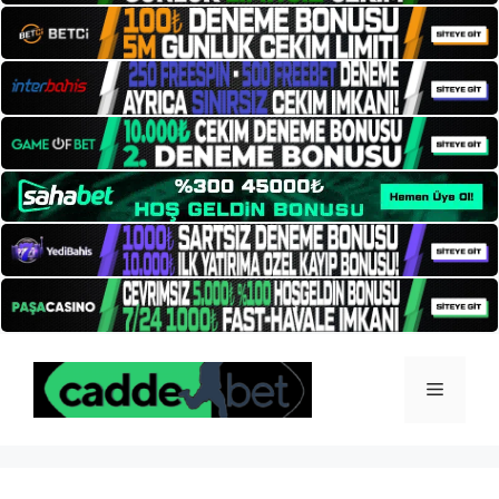
İçeriğe
atla
Menü