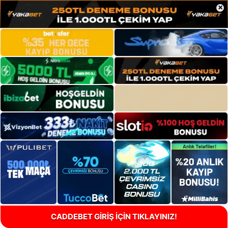
×
CADDEBET GİRİŞ İÇİN TIKLAYINIZ!