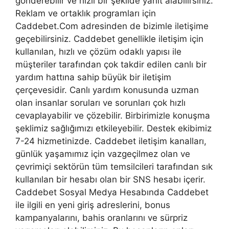
gönderebilir ve hızlı bir şekilde yanıt alabilirsiniz.
Reklam ve ortaklık programları için
Caddebet.Com adresinden de bizimle iletişime
geçebilirsiniz. Caddebet genellikle iletişim için
kullanılan, hızlı ve çözüm odaklı yapısı ile
müşteriler tarafından çok takdir edilen canlı bir
yardım hattına sahip büyük bir iletişim
çerçevesidir. Canlı yardım konusunda uzman
olan insanlar soruları ve sorunları çok hızlı
cevaplayabilir ve çözebilir. Birbirimizle konuşma
şeklimiz sağlığımızı etkileyebilir. Destek ekibimiz
7-24 hizmetinizde. Caddebet iletişim kanalları,
günlük yaşamımız için vazgeçilmez olan ve
çevrimiçi sektörün tüm temsilcileri tarafından sık
kullanılan bir hesabı olan bir SNS hesabı içerir.
Caddebet Sosyal Medya Hesabında Caddebet
ile ilgili en yeni giriş adreslerini, bonus
kampanyalarını, bahis oranlarını ve sürpriz