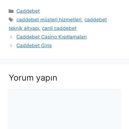
Kategoriler
Caddebet
Etiketler
caddebet müşteri hizmetleri
,
caddebet
teknik altyapı
,
canli caddebet
Caddebet Casino Kısıtlamaları
Caddebet Giriş
Yorum yapın
Yorum