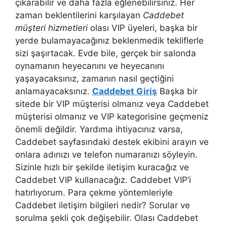
çıkarabilir ve daha fazla eğlenebilirsiniz. Her
zaman beklentilerini karşılayan
Caddebet
müşteri hizmetleri
olası VIP üyeleri, başka bir
yerde bulamayacağınız beklenmedik tekliflerle
sizi şaşırtacak. Evde bile, gerçek bir salonda
oynamanın heyecanını ve heyecanını
yaşayacaksınız, zamanın nasıl geçtiğini
anlamayacaksınız.
Caddebet Giriş
Başka bir
sitede bir VIP müşterisi olmanız veya Caddebet
müşterisi olmanız ve VIP kategorisine geçmeniz
önemli değildir. Yardıma ihtiyacınız varsa,
Caddebet sayfasındaki destek ekibini arayın ve
onlara adınızı ve telefon numaranızı söyleyin.
Sizinle hızlı bir şekilde iletişim kuracağız ve
Caddebet VIP kullanacağız. Caddebet VIP’i
hatırlıyorum. Para çekme yöntemleriyle
Caddebet iletişim bilgileri nedir? Sorular ve
sorulma şekli çok değişebilir. Olası Caddebet