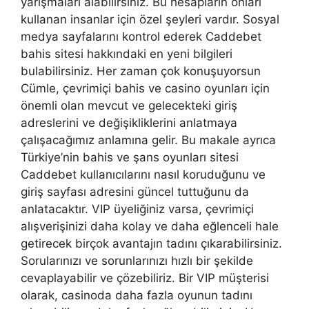
yarışmaları alabilirsiniz. Bu hesapların onları
kullanan insanlar için özel şeyleri vardır. Sosyal
medya sayfalarını kontrol ederek Caddebet
bahis sitesi hakkındaki en yeni bilgileri
bulabilirsiniz. Her zaman çok konuşuyorsun
Cümle, çevrimiçi bahis ve casino oyunları için
önemli olan mevcut ve gelecekteki giriş
adreslerini ve değişikliklerini anlatmaya
çalışacağımız anlamına gelir. Bu makale ayrıca
Türkiye’nin bahis ve şans oyunları sitesi
Caddebet kullanıcılarını nasıl koruduğunu ve
giriş sayfası adresini güncel tuttuğunu da
anlatacaktır. VIP üyeliğiniz varsa, çevrimiçi
alışverişinizi daha kolay ve daha eğlenceli hale
getirecek birçok avantajın tadını çıkarabilirsiniz.
Sorularınızı ve sorunlarınızı hızlı bir şekilde
cevaplayabilir ve çözebiliriz. Bir VIP müşterisi
olarak, casinoda daha fazla oyunun tadını