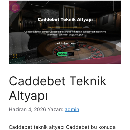
Caddebet Teknik
Altyapı
Haziran 4, 2026
Yazarı:
admin
Caddebet teknik altyapı Caddebet bu konuda