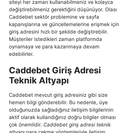
siteyi her zaman kullanabilmeniz ve kolayca
değiştirebilmeniz gerektiğini düşünüyor. Olası
Caddebet sektör problemine ve sayfa
kapanışlarına ve güncellemelerine erişmek için
giriş adresini hızlı bir şekilde değiştirebilir.
Müşteriler istedikleri zaman platformda
oynamaya ve para kazanmaya devam
edebilirler.
Caddebet Giriş Adresi
Teknik Altyapı
Caddebet mevcut giriş adresiniz gibi size
hemen bilgi gönderebilir. Bu nedenle, üye
olduğunuzda sağladığınız iletişim bilgilerinin
aktif olarak kullandığınız doğru bilgiler olması
çok önemlidir.
Caddebet giriş adresi teknik
altyapı
para çekme yöntemleriyle iletişim