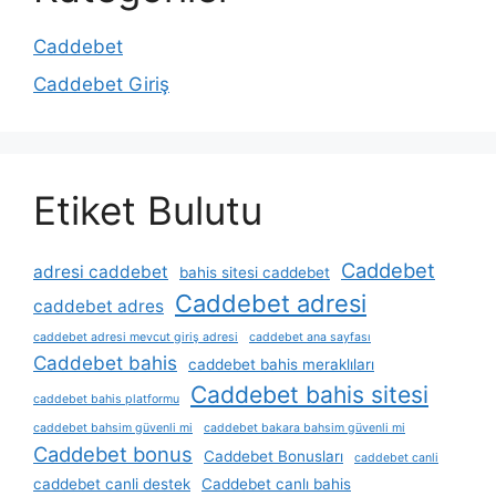
Caddebet
Caddebet Giriş
Etiket Bulutu
Caddebet
adresi caddebet
bahis sitesi caddebet
Caddebet adresi
caddebet adres
caddebet adresi mevcut giriş adresi
caddebet ana sayfası
Caddebet bahis
caddebet bahis meraklıları
Caddebet bahis sitesi
caddebet bahis platformu
caddebet bahsim güvenli mi
caddebet bakara bahsim güvenli mi
Caddebet bonus
Caddebet Bonusları
caddebet canli
caddebet canli destek
Caddebet canlı bahis