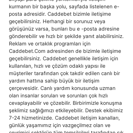
kurmanın bir başka yolu, sayfada listelenen e-
posta adresidir. Caddebet bizimle iletişime
geçebilirsiniz. Herhangi bir sorunuz veya
görüşünüz varsa, bunları bu e -posta adresine
gönderebilir ve hızlı bir şekilde yanıt alabilirsiniz.
Reklam ve ortaklık programları için
Caddebet.Com adresinden de bizimle iletişime
geçebilirsiniz. Caddebet genellikle iletişim için
kullanılan, hızlı ve çözüm odaklı yapısı ile
müşteriler tarafından çok takdir edilen canlı bir
yardım hattına sahip büyük bir iletişim
çerçevesidir. Canlı yardım konusunda uzman
olan insanlar soruları ve sorunları çok hızlı
cevaplayabilir ve çözebilir. Birbirimizle konuşma
şeklimiz sağlığımızı etkileyebilir. Destek ekibimiz
7-24 hizmetinizde. Caddebet iletişim kanalları,
günlük yaşamımız için vazgeçilmez olan ve
çevrimiçi sektörün tüm temsilcileri tarafından sık