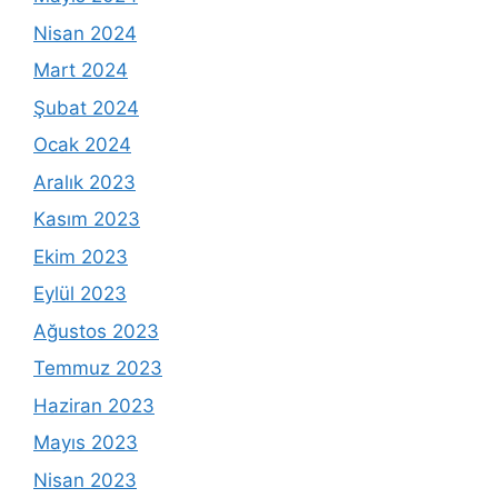
Nisan 2024
Mart 2024
Şubat 2024
Ocak 2024
Aralık 2023
Kasım 2023
Ekim 2023
Eylül 2023
Ağustos 2023
Temmuz 2023
Haziran 2023
Mayıs 2023
Nisan 2023