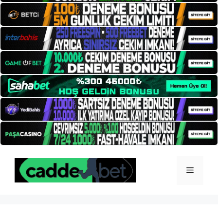
İçeriğe
atla
Menü