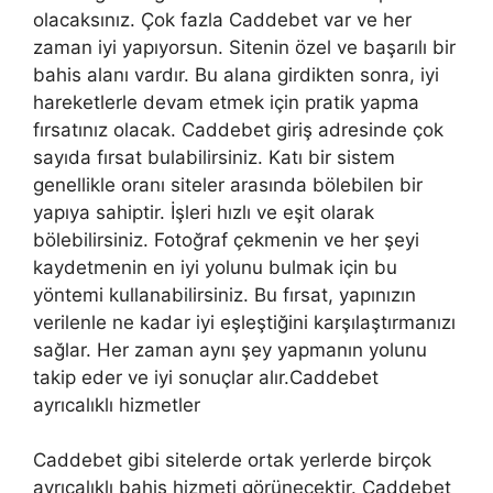
olacaksınız. Çok fazla Caddebet var ve her
zaman iyi yapıyorsun. Sitenin özel ve başarılı bir
bahis alanı vardır. Bu alana girdikten sonra, iyi
hareketlerle devam etmek için pratik yapma
fırsatınız olacak. Caddebet giriş adresinde çok
sayıda fırsat bulabilirsiniz. Katı bir sistem
genellikle oranı siteler arasında bölebilen bir
yapıya sahiptir. İşleri hızlı ve eşit olarak
bölebilirsiniz. Fotoğraf çekmenin ve her şeyi
kaydetmenin en iyi yolunu bulmak için bu
yöntemi kullanabilirsiniz. Bu fırsat, yapınızın
verilenle ne kadar iyi eşleştiğini karşılaştırmanızı
sağlar. Her zaman aynı şey yapmanın yolunu
takip eder ve iyi sonuçlar alır.Caddebet
ayrıcalıklı hizmetler
Caddebet gibi sitelerde ortak yerlerde birçok
ayrıcalıklı bahis hizmeti görünecektir. Caddebet