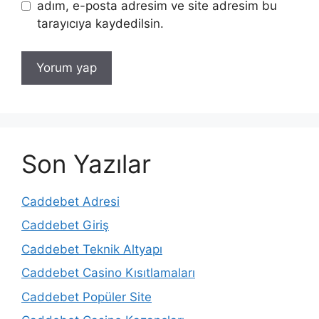
adım, e-posta adresim ve site adresim bu
tarayıcıya kaydedilsin.
Son Yazılar
Caddebet Adresi
Caddebet Giriş
Caddebet Teknik Altyapı
Caddebet Casino Kısıtlamaları
Caddebet Popüler Site