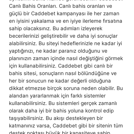
Canlı Bahis Oranları. Canlı bahis oranları ve
güçlü bir Caddebet kampanyası ile her zaman
en iyisini yakalama ve en iyiye ilerleme fırsatına
sahip olacaksınız. Bu adımları izleyerek
becerilerinizi geliştirebilir ve daha iyi sonuçlar
alabilirsiniz. Bu siteyi hedeflerinizle ne kadar iyi
yaptığınızı, ne kadar paranız olduğunu ve
planınızın zaman içinde nasıl değiştiğini görmek
için kullanabilirsiniz. Caddebet gibi canlı bir
bahis sitesi, sonuçların nasıl bölündüğüne ve
her bir sonucun ne kadar değerli olduğuna
dikkat etmezse birçok soruna neden olabilir. Bu
alandan yararlanmak için farklı sistemler
kullanabilirsiniz. Bu sistemleri gerçek zamanlı
olarak daha iyi bir bahis yoluna kontrol edip
taşıyabilirsiniz. Bu akışı destekleyen bir
katmanınız varsa, Caddebet gibi bir sitenin tüm
destek noktası büyük bir kapasiteye sahip