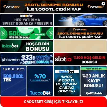
×
CADDEBET GİRİŞ İÇİN TIKLAYINIZ!