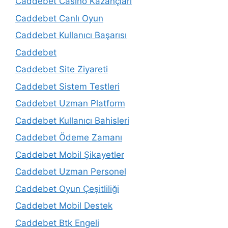
Caddebet Casino Kazançları
Caddebet Canlı Oyun
Caddebet Kullanıcı Başarısı
Caddebet
Caddebet Site Ziyareti
Caddebet Sistem Testleri
Caddebet Uzman Platform
Caddebet Kullanıcı Bahisleri
Caddebet Ödeme Zamanı
Caddebet Mobil Şikayetler
Caddebet Uzman Personel
Caddebet Oyun Çeşitliliği
Caddebet Mobil Destek
Caddebet Btk Engeli