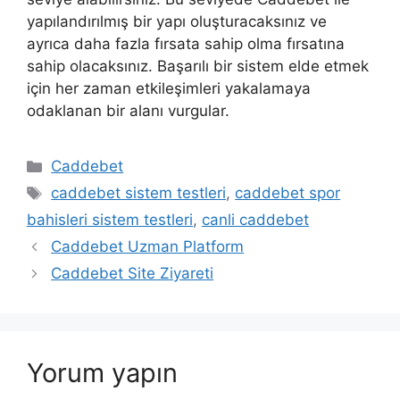
yapılandırılmış bir yapı oluşturacaksınız ve
ayrıca daha fazla fırsata sahip olma fırsatına
sahip olacaksınız. Başarılı bir sistem elde etmek
için her zaman etkileşimleri yakalamaya
odaklanan bir alanı vurgular.
Kategoriler
Caddebet
Etiketler
caddebet sistem testleri
,
caddebet spor
bahisleri sistem testleri
,
canli caddebet
Caddebet Uzman Platform
Caddebet Site Ziyareti
Yorum yapın