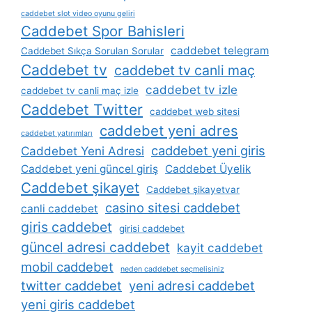
caddebet slot video oyunu geliri
Caddebet Spor Bahisleri
caddebet telegram
Caddebet Sıkça Sorulan Sorular
Caddebet tv
caddebet tv canli maç
caddebet tv izle
caddebet tv canli maç izle
Caddebet Twitter
caddebet web sitesi
caddebet yeni adres
caddebet yatırımları
caddebet yeni giris
Caddebet Yeni Adresi
Caddebet yeni güncel giriş
Caddebet Üyelik
Caddebet şikayet
Caddebet şikayetvar
casino sitesi caddebet
canli caddebet
giris caddebet
girisi caddebet
güncel adresi caddebet
kayit caddebet
mobil caddebet
neden caddebet seçmelisiniz
twitter caddebet
yeni adresi caddebet
yeni giris caddebet