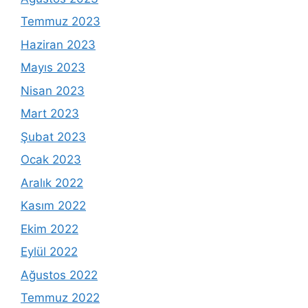
Temmuz 2023
Haziran 2023
Mayıs 2023
Nisan 2023
Mart 2023
Şubat 2023
Ocak 2023
Aralık 2022
Kasım 2022
Ekim 2022
Eylül 2022
Ağustos 2022
Temmuz 2022