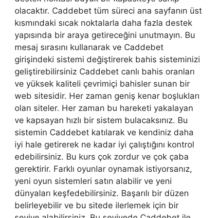
olacaktır. Caddebet tüm süreci ana sayfanın üst
kısmındaki sıcak noktalarla daha fazla destek
yapısında bir araya getireceğini unutmayın. Bu
mesaj sırasını kullanarak ve Caddebet
girişindeki sistemi değiştirerek bahis sisteminizi
geliştirebilirsiniz Caddebet canlı bahis oranları
ve yüksek kaliteli çevrimiçi bahisler sunan bir
web sitesidir. Her zaman geniş kenar boşlukları
olan siteler. Her zaman bu hareketi yakalayan
ve kapsayan hızlı bir sistem bulacaksınız. Bu
sistemin Caddebet katılarak ve kendiniz daha
iyi hale getirerek ne kadar iyi çalıştığını kontrol
edebilirsiniz. Bu kurs çok zordur ve çok çaba
gerektirir. Farklı oyunlar oynamak istiyorsanız,
yeni oyun sistemleri satın alabilir ve yeni
dünyaları keşfedebilirsiniz. Başarılı bir düzen
belirleyebilir ve bu sitede ilerlemek için bir
seviye alabilirsiniz. Bu seviyede Caddebet ile