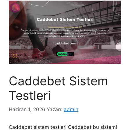
Caddebet Sistem
Testleri
Haziran 1, 2026
Yazarı:
admin
Caddebet sistem testleri Caddebet bu sistemi