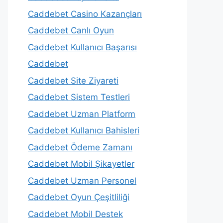
Caddebet Casino Kazançları
Caddebet Canlı Oyun
Caddebet Kullanıcı Başarısı
Caddebet
Caddebet Site Ziyareti
Caddebet Sistem Testleri
Caddebet Uzman Platform
Caddebet Kullanıcı Bahisleri
Caddebet Ödeme Zamanı
Caddebet Mobil Şikayetler
Caddebet Uzman Personel
Caddebet Oyun Çeşitliliği
Caddebet Mobil Destek