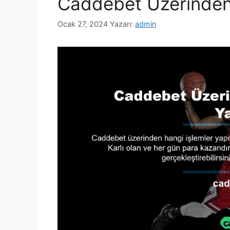
Caddebet Üzerinden 
Ocak 27, 2024
Yazarı:
admin