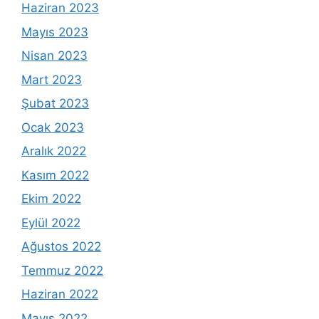
Haziran 2023
Mayıs 2023
Nisan 2023
Mart 2023
Şubat 2023
Ocak 2023
Aralık 2022
Kasım 2022
Ekim 2022
Eylül 2022
Ağustos 2022
Temmuz 2022
Haziran 2022
Mayıs 2022