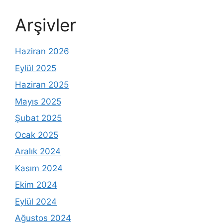
Arşivler
Haziran 2026
Eylül 2025
Haziran 2025
Mayıs 2025
Şubat 2025
Ocak 2025
Aralık 2024
Kasım 2024
Ekim 2024
Eylül 2024
Ağustos 2024