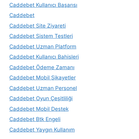
Caddebet Kullanıcı Başarısı
Caddebet
Caddebet Site Ziyareti
Caddebet Sistem Testleri
Caddebet Uzman Platform
Caddebet Kullanıcı Bahisleri
Caddebet Ödeme Zamanı
Caddebet Mobil Şikayetler
Caddebet Uzman Personel
Caddebet Oyun Çeşitliliği
Caddebet Mobil Destek
Caddebet Btk Engeli
Caddebet Yaygın Kullanım