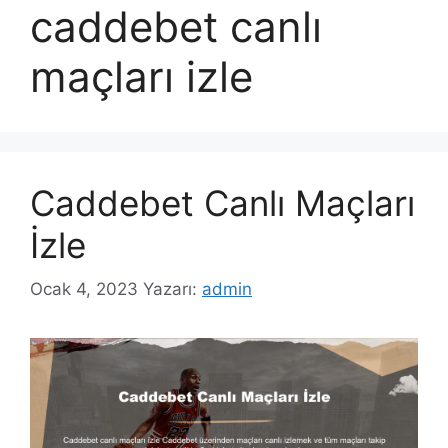
caddebet canlı
maçları izle
Caddebet Canlı Maçları
İzle
Ocak 4, 2023
Yazarı:
admin