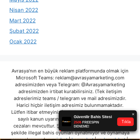
Nisan 2022
Mart 2022
Şubat 2022
Ocak 2022
Avrasya'nın en büyük reklam platformunda olmak için
Microsoft Teams:
reklam@avrasyamarketing.com
adresimizden veya Telegram: @Avrasyamarketing
adresimizden irtibat kurabilirsiniz. (Tek iletişim
adreslerimiz teams / telegram ve mail adresimizdir.
Harici hiçbir iletişim adresimiz bulunmamaktadır.
Lütfen itibar etmeyiniz.) Türkiye yasalarına göre 7258
sayılı kanun uyarınca yasa dışı bahis oynamanın
cezaları mevcuttur. Şu an bulunduğunuz site hiç bir
şekilde illegal bahis oyunları oynatmıyor ve oynamaya
aracı olmuyordur.
ruisbet
|
kozmobet
|
redroyal-bet
|