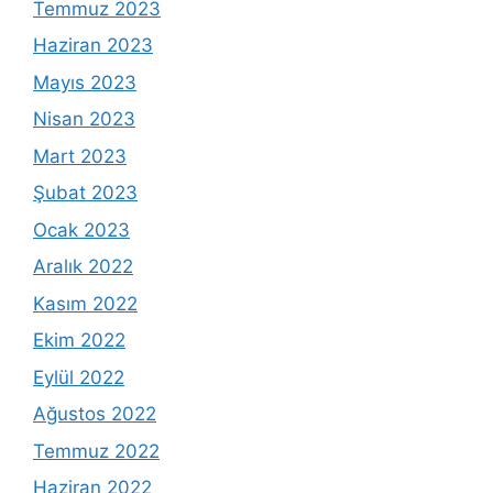
Temmuz 2023
Haziran 2023
Mayıs 2023
Nisan 2023
Mart 2023
Şubat 2023
Ocak 2023
Aralık 2022
Kasım 2022
Ekim 2022
Eylül 2022
Ağustos 2022
Temmuz 2022
Haziran 2022