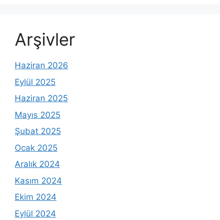
Arşivler
Haziran 2026
Eylül 2025
Haziran 2025
Mayıs 2025
Şubat 2025
Ocak 2025
Aralık 2024
Kasım 2024
Ekim 2024
Eylül 2024