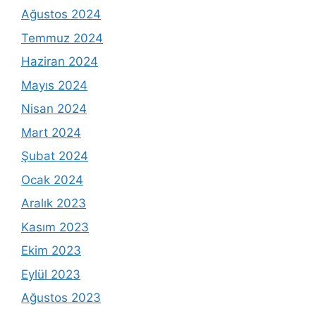
Ağustos 2024
Temmuz 2024
Haziran 2024
Mayıs 2024
Nisan 2024
Mart 2024
Şubat 2024
Ocak 2024
Aralık 2023
Kasım 2023
Ekim 2023
Eylül 2023
Ağustos 2023