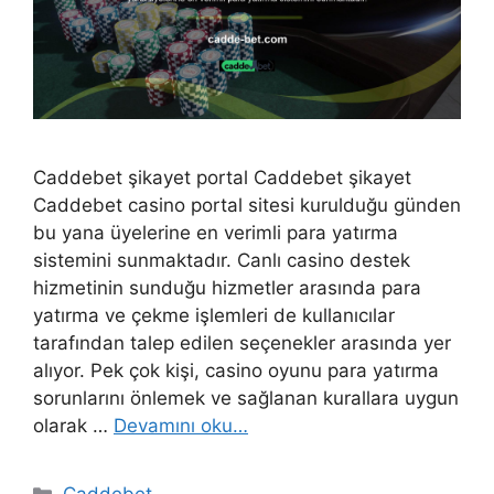
Caddebet şikayet portal Caddebet şikayet
Caddebet casino portal sitesi kurulduğu günden
bu yana üyelerine en verimli para yatırma
sistemini sunmaktadır. Canlı casino destek
hizmetinin sunduğu hizmetler arasında para
yatırma ve çekme işlemleri de kullanıcılar
tarafından talep edilen seçenekler arasında yer
alıyor. Pek çok kişi, casino oyunu para yatırma
sorunlarını önlemek ve sağlanan kurallara uygun
olarak …
Devamını oku…
Kategoriler