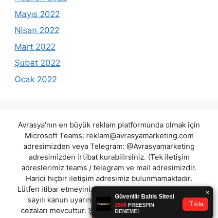
Mayıs 2022
Nisan 2022
Mart 2022
Şubat 2022
Ocak 2022
Avrasya'nın en büyük reklam platformunda olmak için
Microsoft Teams:
reklam@avrasyamarketing.com
adresimizden veya Telegram: @Avrasyamarketing
adresimizden irtibat kurabilirsiniz. (Tek iletişim
adreslerimiz teams / telegram ve mail adresimizdir.
Harici hiçbir iletişim adresimiz bulunmamaktadır.
Lütfen itibar etmeyiniz.) Türkiye yasalarına göre 7258
sayılı kanun uyarınca yasa dışı bahis oynamanın
cezaları mevcuttur. Şu an bulunduğunuz site hiç bir