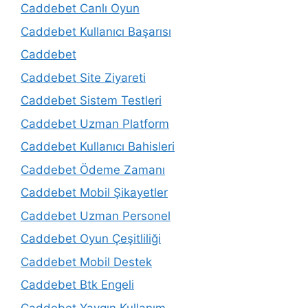
Caddebet Canlı Oyun
Caddebet Kullanıcı Başarısı
Caddebet
Caddebet Site Ziyareti
Caddebet Sistem Testleri
Caddebet Uzman Platform
Caddebet Kullanıcı Bahisleri
Caddebet Ödeme Zamanı
Caddebet Mobil Şikayetler
Caddebet Uzman Personel
Caddebet Oyun Çeşitliliği
Caddebet Mobil Destek
Caddebet Btk Engeli
Caddebet Yaygın Kullanım