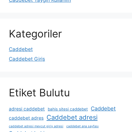
Kategoriler
Caddebet
Caddebet Giriş
Etiket Bulutu
Caddebet
adresi caddebet
bahis sitesi caddebet
Caddebet adresi
caddebet adres
caddebet adresi mevcut giriş adresi
caddebet ana sayfası