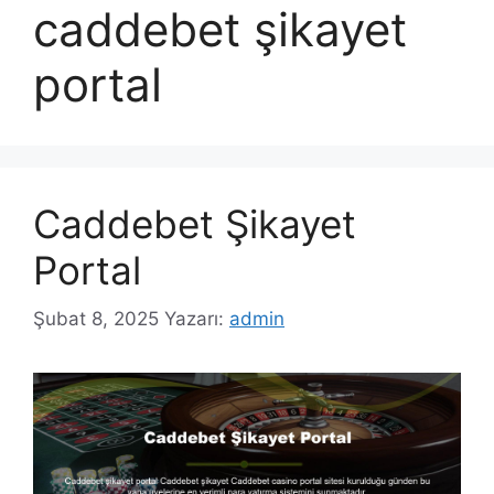
caddebet şikayet
portal
Caddebet Şikayet
Portal
Şubat 8, 2025
Yazarı:
admin