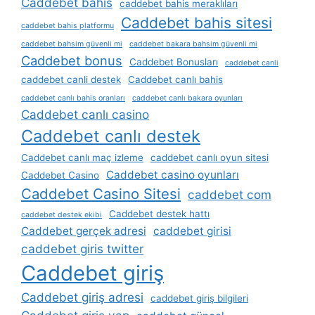
Caddebet bahis
caddebet bahis meraklıları
Caddebet bahis sitesi
caddebet bahis platformu
caddebet bahsim güvenli mi
caddebet bakara bahsim güvenli mi
Caddebet bonus
Caddebet Bonusları
caddebet canli
caddebet canli destek
Caddebet canlı bahis
caddebet canlı bahis oranları
caddebet canlı bakara oyunları
Caddebet canlı casino
Caddebet canlı destek
Caddebet canlı maç izleme
caddebet canlı oyun sitesi
Caddebet casino oyunları
Caddebet Casino
Caddebet Casino Sitesi
caddebet com
Caddebet destek hattı
caddebet destek ekibi
Caddebet gerçek adresi
caddebet girisi
caddebet giris twitter
Caddebet giriş
Caddebet giriş adresi
caddebet giriş bilgileri