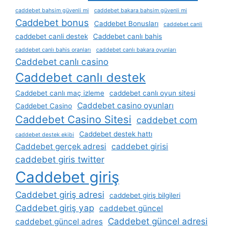
caddebet bahsim güvenli mi
caddebet bakara bahsim güvenli mi
Caddebet bonus
Caddebet Bonusları
caddebet canli
caddebet canli destek
Caddebet canlı bahis
caddebet canlı bahis oranları
caddebet canlı bakara oyunları
Caddebet canlı casino
Caddebet canlı destek
Caddebet canlı maç izleme
caddebet canlı oyun sitesi
Caddebet casino oyunları
Caddebet Casino
Caddebet Casino Sitesi
caddebet com
Caddebet destek hattı
caddebet destek ekibi
Caddebet gerçek adresi
caddebet girisi
caddebet giris twitter
Caddebet giriş
Caddebet giriş adresi
caddebet giriş bilgileri
Caddebet giriş yap
caddebet güncel
Caddebet güncel adresi
caddebet güncel adres