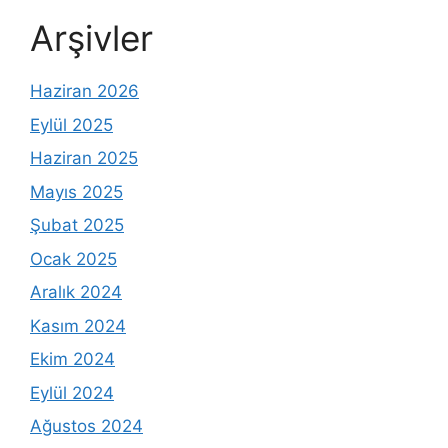
Arşivler
Haziran 2026
Eylül 2025
Haziran 2025
Mayıs 2025
Şubat 2025
Ocak 2025
Aralık 2024
Kasım 2024
Ekim 2024
Eylül 2024
Ağustos 2024