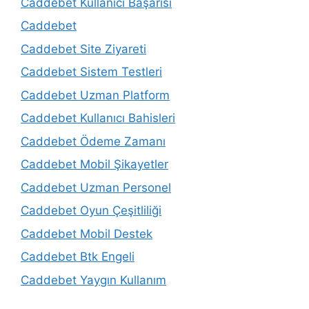
Caddebet Kullanıcı Başarısı
Caddebet
Caddebet Site Ziyareti
Caddebet Sistem Testleri
Caddebet Uzman Platform
Caddebet Kullanıcı Bahisleri
Caddebet Ödeme Zamanı
Caddebet Mobil Şikayetler
Caddebet Uzman Personel
Caddebet Oyun Çeşitliliği
Caddebet Mobil Destek
Caddebet Btk Engeli
Caddebet Yaygın Kullanım