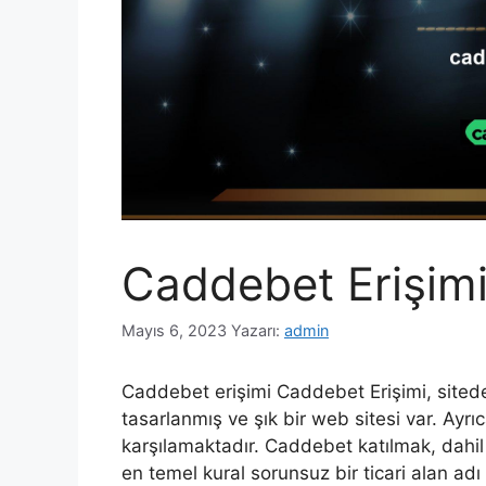
Caddebet Erişim
Mayıs 6, 2023
Yazarı:
admin
Caddebet erişimi Caddebet Erişimi, sitede 
tasarlanmış ve şık bir web sitesi var. Ayrı
karşılamaktadır. Caddebet katılmak, dahil
en temel kural sorunsuz bir ticari alan adı