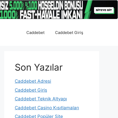
Caddebet
Caddebet Giriş
Son Yazılar
Caddebet Adresi
Caddebet Giriş
Caddebet Teknik Altyapı
Caddebet Casino Kısıtlamaları
Caddebet Popüler Site