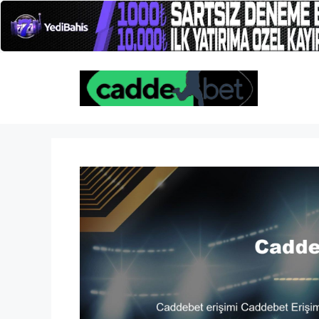
İçeriğe
atla