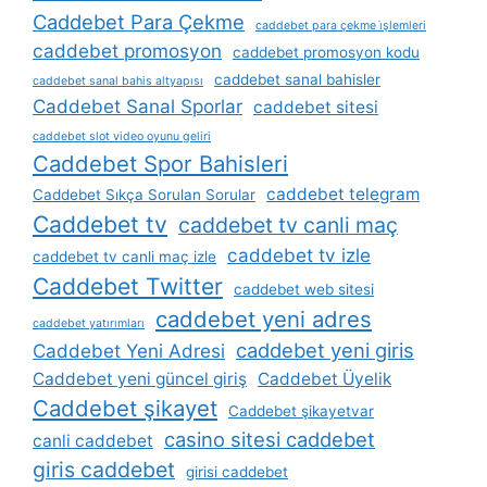
Caddebet Para Çekme
caddebet para çekme i̇şlemleri
caddebet promosyon
caddebet promosyon kodu
caddebet sanal bahisler
caddebet sanal bahis altyapısı
Caddebet Sanal Sporlar
caddebet sitesi
caddebet slot video oyunu geliri
Caddebet Spor Bahisleri
caddebet telegram
Caddebet Sıkça Sorulan Sorular
Caddebet tv
caddebet tv canli maç
caddebet tv izle
caddebet tv canli maç izle
Caddebet Twitter
caddebet web sitesi
caddebet yeni adres
caddebet yatırımları
caddebet yeni giris
Caddebet Yeni Adresi
Caddebet yeni güncel giriş
Caddebet Üyelik
Caddebet şikayet
Caddebet şikayetvar
casino sitesi caddebet
canli caddebet
giris caddebet
girisi caddebet