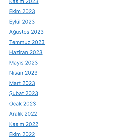
Kasım 2023
Ekim 2023
Eylül 2023
Ağustos 2023
Temmuz 2023
Haziran 2023
Mayıs 2023
Nisan 2023
Mart 2023
Şubat 2023
Ocak 2023
Aralık 2022
Kasım 2022
Ekim 2022