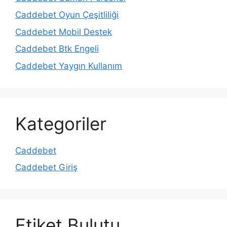
Caddebet Oyun Çeşitliliği
Caddebet Mobil Destek
Caddebet Btk Engeli
Caddebet Yaygın Kullanım
Kategoriler
Caddebet
Caddebet Giriş
Etiket Bulutu