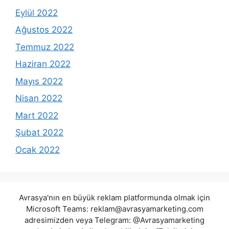
Eylül 2022
Ağustos 2022
Temmuz 2022
Haziran 2022
Mayıs 2022
Nisan 2022
Mart 2022
Şubat 2022
Ocak 2022
Avrasya'nın en büyük reklam platformunda olmak için
Microsoft Teams:
reklam@avrasyamarketing.com
adresimizden veya Telegram: @Avrasyamarketing