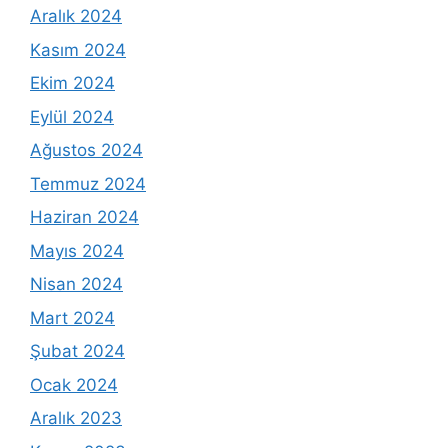
Aralık 2024
Kasım 2024
Ekim 2024
Eylül 2024
Ağustos 2024
Temmuz 2024
Haziran 2024
Mayıs 2024
Nisan 2024
Mart 2024
Şubat 2024
Ocak 2024
Aralık 2023