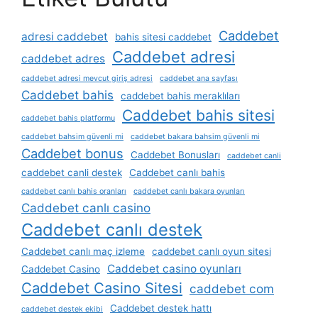
Caddebet
adresi caddebet
bahis sitesi caddebet
Caddebet adresi
caddebet adres
caddebet adresi mevcut giriş adresi
caddebet ana sayfası
Caddebet bahis
caddebet bahis meraklıları
Caddebet bahis sitesi
caddebet bahis platformu
caddebet bahsim güvenli mi
caddebet bakara bahsim güvenli mi
Caddebet bonus
Caddebet Bonusları
caddebet canli
caddebet canli destek
Caddebet canlı bahis
caddebet canlı bahis oranları
caddebet canlı bakara oyunları
Caddebet canlı casino
Caddebet canlı destek
Caddebet canlı maç izleme
caddebet canlı oyun sitesi
Caddebet casino oyunları
Caddebet Casino
Caddebet Casino Sitesi
caddebet com
Caddebet destek hattı
caddebet destek ekibi