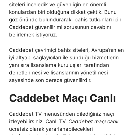
siteleri inceledik ve güvenliğin en önemli
konulardan biri olduğuna dikkat çektik. Bunu
göz önünde bulundurarak, bahis tutkunları için
Caddebet güvenilir mi sorusunun cevabını
belirlemek istiyoruz.
Caddebet çevrimiçi bahis siteleri, Avrupa’nın en
iyi altyapı sağlayıcıları ile sunduğu hizmetlerin
yanı sıra lisanslama kuruluşları tarafından
denetlenmesi ve lisanslarının yönetilmesi
sayesinde son derece güvenilirdir.
Caddebet Maçı Canlı
Caddebet TV menüsünden dilediğiniz maçı
izleyebilirsiniz. Canlı TV,
Caddebet maçı canlı
ücretsiz olarak yararlanabilecekleri