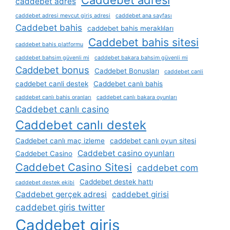
Caddebet adresi
caddebet adres
caddebet adresi mevcut giriş adresi
caddebet ana sayfası
Caddebet bahis
caddebet bahis meraklıları
Caddebet bahis sitesi
caddebet bahis platformu
caddebet bahsim güvenli mi
caddebet bakara bahsim güvenli mi
Caddebet bonus
Caddebet Bonusları
caddebet canli
caddebet canli destek
Caddebet canlı bahis
caddebet canlı bahis oranları
caddebet canlı bakara oyunları
Caddebet canlı casino
Caddebet canlı destek
Caddebet canlı maç izleme
caddebet canlı oyun sitesi
Caddebet casino oyunları
Caddebet Casino
Caddebet Casino Sitesi
caddebet com
Caddebet destek hattı
caddebet destek ekibi
Caddebet gerçek adresi
caddebet girisi
caddebet giris twitter
Caddebet giriş