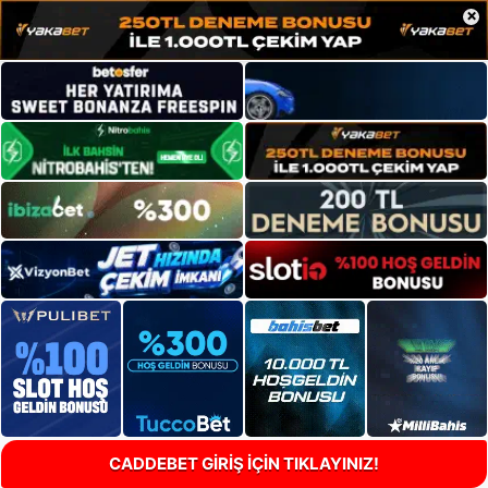
×
CADDEBET GİRİŞ İÇİN TIKLAYINIZ!