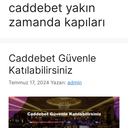
caddebet yakın
zamanda kapıları
Caddebet Güvenle
Katılabilirsiniz
Temmuz 17, 2024
Yazarı:
admin