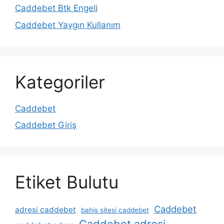
Caddebet Btk Engeli
Caddebet Yaygın Kullanım
Kategoriler
Caddebet
Caddebet Giriş
Etiket Bulutu
Caddebet
adresi caddebet
bahis sitesi caddebet