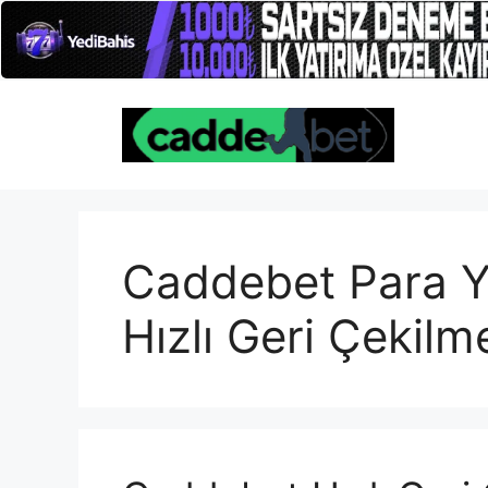
İçeriğe
atla
Caddebet Para Y
Hızlı Geri Çekilm