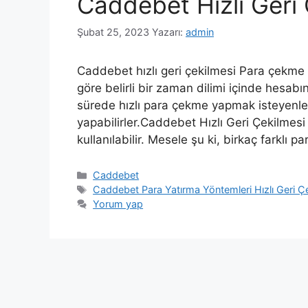
Caddebet Hızlı Geri 
Şubat 25, 2023
Yazarı:
admin
Caddebet hızlı geri çekilmesi Para çekme iş
göre belirli bir zaman dilimi içinde hesab
sürede hızlı para çekme yapmak isteyenle
yapabilirler.Caddebet Hızlı Geri Çekilmesi
kullanılabilir. Mesele şu ki, birkaç farklı p
Kategoriler
Caddebet
Etiketler
Caddebet Para Yatırma Yöntemleri Hızlı Geri Ç
Yorum yap