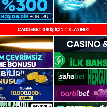
CADDEBET GİRİŞ İÇİN TIKLAYINIZ!