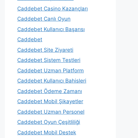
Caddebet Casino Kazançları
Caddebet Canlı Oyun
Caddebet Kullanıcı Başarısı
Caddebet
Caddebet Site Ziyareti
Caddebet Sistem Testleri
Caddebet Uzman Platform
Caddebet Kullanıcı Bahisleri
Caddebet Ödeme Zamanı
Caddebet Mobil Şikayetler
Caddebet Uzman Personel
Caddebet Oyun Çeşitliliği
Caddebet Mobil Destek