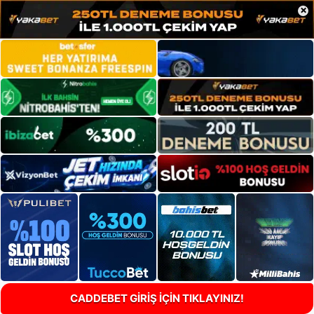
×
CADDEBET GİRİŞ İÇİN TIKLAYINIZ!