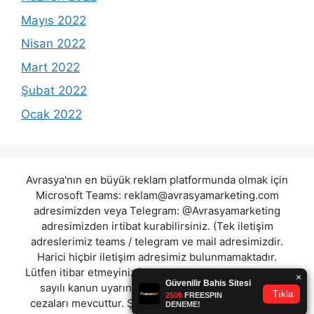
Mayıs 2022
Nisan 2022
Mart 2022
Şubat 2022
Ocak 2022
Avrasya'nın en büyük reklam platformunda olmak için
Microsoft Teams:
reklam@avrasyamarketing.com
adresimizden veya Telegram: @Avrasyamarketing
adresimizden irtibat kurabilirsiniz. (Tek iletişim
adreslerimiz teams / telegram ve mail adresimizdir.
Harici hiçbir iletişim adresimiz bulunmamaktadır.
Lütfen itibar etmeyiniz.) Türkiye yasalarına göre 7258
sayılı kanun uyarınca yasa dışı bahis oynamanın
cezaları mevcuttur. Şu an bulunduğunuz site hiç bir