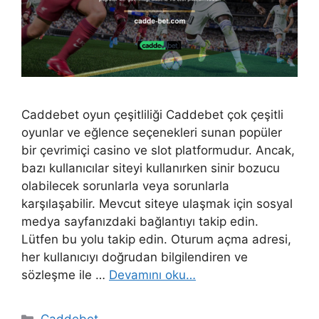
Caddebet oyun çeşitliliği Caddebet çok çeşitli
oyunlar ve eğlence seçenekleri sunan popüler
bir çevrimiçi casino ve slot platformudur. Ancak,
bazı kullanıcılar siteyi kullanırken sinir bozucu
olabilecek sorunlarla veya sorunlarla
karşılaşabilir. Mevcut siteye ulaşmak için sosyal
medya sayfanızdaki bağlantıyı takip edin.
Lütfen bu yolu takip edin. Oturum açma adresi,
her kullanıcıyı doğrudan bilgilendiren ve
sözleşme ile …
Devamını oku…
Kategoriler