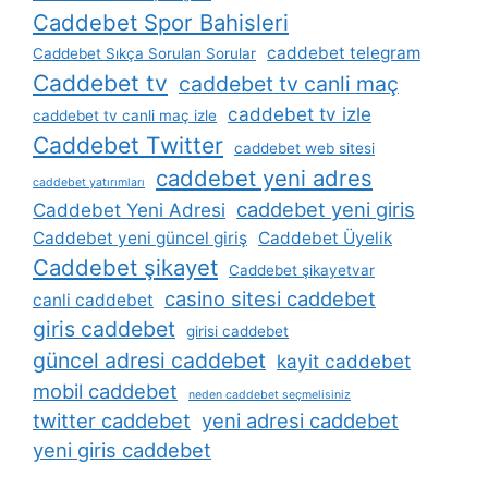
Caddebet Spor Bahisleri
caddebet telegram
Caddebet Sıkça Sorulan Sorular
Caddebet tv
caddebet tv canli maç
caddebet tv izle
caddebet tv canli maç izle
Caddebet Twitter
caddebet web sitesi
caddebet yeni adres
caddebet yatırımları
caddebet yeni giris
Caddebet Yeni Adresi
Caddebet yeni güncel giriş
Caddebet Üyelik
Caddebet şikayet
Caddebet şikayetvar
casino sitesi caddebet
canli caddebet
giris caddebet
girisi caddebet
güncel adresi caddebet
kayit caddebet
mobil caddebet
neden caddebet seçmelisiniz
twitter caddebet
yeni adresi caddebet
yeni giris caddebet