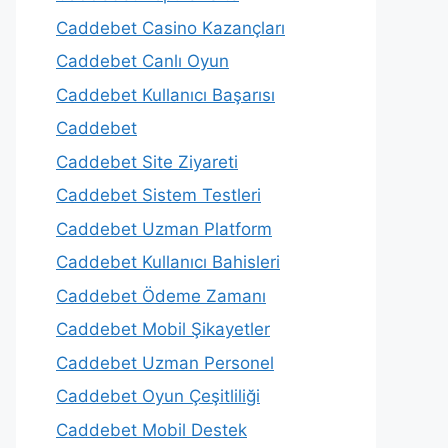
Caddebet Casino Kazançları
Caddebet Canlı Oyun
Caddebet Kullanıcı Başarısı
Caddebet
Caddebet Site Ziyareti
Caddebet Sistem Testleri
Caddebet Uzman Platform
Caddebet Kullanıcı Bahisleri
Caddebet Ödeme Zamanı
Caddebet Mobil Şikayetler
Caddebet Uzman Personel
Caddebet Oyun Çeşitliliği
Caddebet Mobil Destek