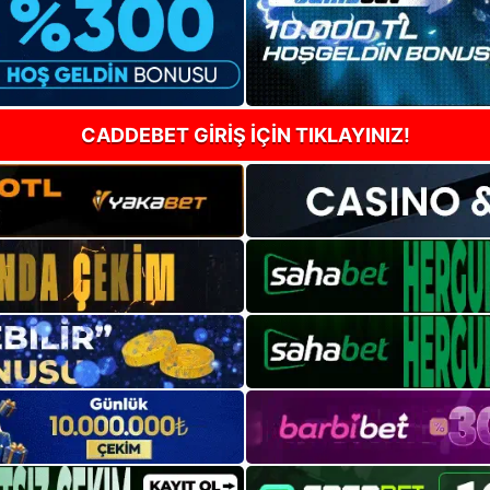
CADDEBET GİRİŞ İÇİN TIKLAYINIZ!