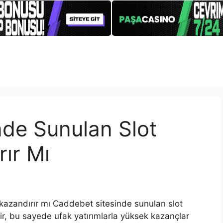
de Sunulan Slot
rır Mı
kazandırır mı Caddebet sitesinde sunulan slot
ir, bu sayede ufak yatırımlarla yüksek kazançlar