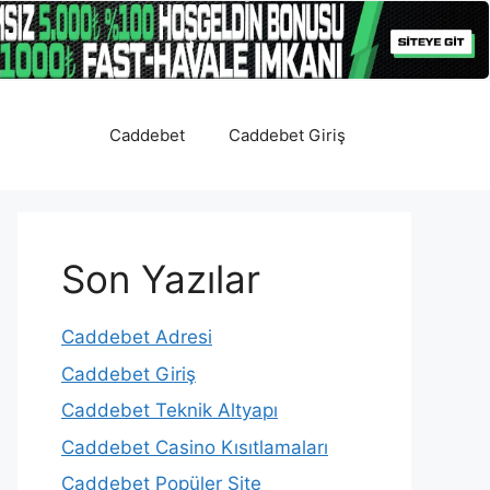
Caddebet
Caddebet Giriş
Son Yazılar
Caddebet Adresi
Caddebet Giriş
Caddebet Teknik Altyapı
Caddebet Casino Kısıtlamaları
Caddebet Popüler Site