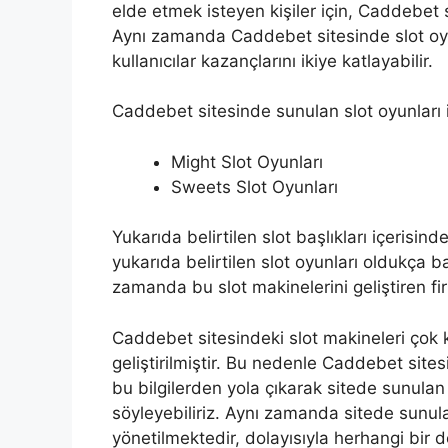
elde etmek isteyen kişiler için, Caddebet s
Aynı zamanda Caddebet sitesinde slot oyu
kullanıcılar kazançlarını ikiye katlayabilir.
Caddebet sitesinde sunulan slot oyunları i
Might Slot Oyunları
Sweets Slot Oyunları
Yukarıda belirtilen slot başlıkları içeris
yukarıda belirtilen slot oyunları oldukça b
zamanda bu slot makinelerini geliştiren firm
Caddebet sitesindeki slot makineleri çok ka
geliştirilmiştir. Bu nedenle Caddebet sit
bu bilgilerden yola çıkarak sitede sunulan
söyleyebiliriz. Aynı zamanda sitede sunula
yönetilmektedir, dolayısıyla herhangi bir d