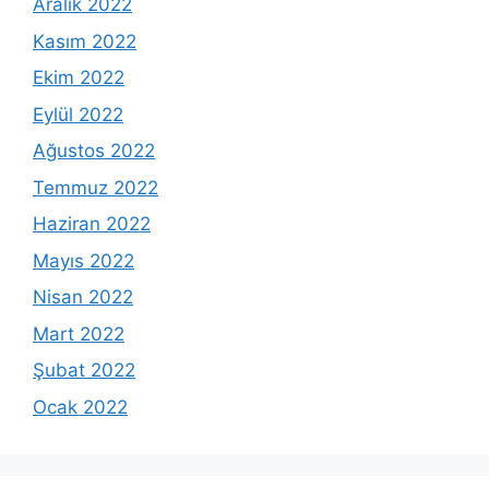
Aralık 2022
Kasım 2022
Ekim 2022
Eylül 2022
Ağustos 2022
Temmuz 2022
Haziran 2022
Mayıs 2022
Nisan 2022
Mart 2022
Şubat 2022
Ocak 2022