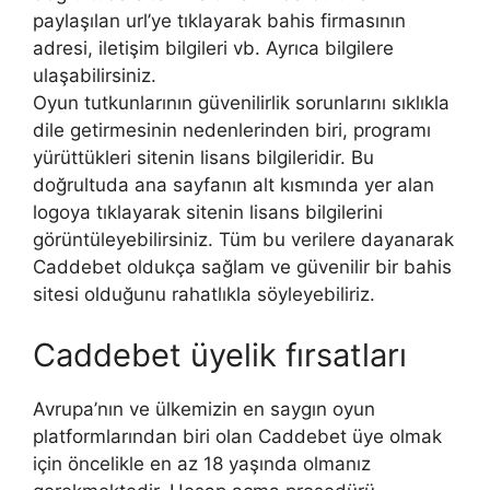
paylaşılan url’ye tıklayarak bahis firmasının
adresi, iletişim bilgileri vb. Ayrıca bilgilere
ulaşabilirsiniz.
Oyun tutkunlarının güvenilirlik sorunlarını sıklıkla
dile getirmesinin nedenlerinden biri, programı
yürüttükleri sitenin lisans bilgileridir. Bu
doğrultuda ana sayfanın alt kısmında yer alan
logoya tıklayarak sitenin lisans bilgilerini
görüntüleyebilirsiniz. Tüm bu verilere dayanarak
Caddebet oldukça sağlam ve güvenilir bir bahis
sitesi olduğunu rahatlıkla söyleyebiliriz.
Caddebet üyelik fırsatları
Avrupa’nın ve ülkemizin en saygın oyun
platformlarından biri olan Caddebet üye olmak
için öncelikle en az 18 yaşında olmanız