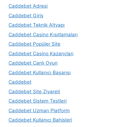
Caddebet Adresi
Caddebet Giriş
Caddebet Teknik Altyapı
Caddebet Casino Kısıtlamaları
Caddebet Popüler Site
Caddebet Casino Kazançları
Caddebet Canlı Oyun
Caddebet Kullanıcı Başarısı
Caddebet
Caddebet Site Ziyareti
Caddebet Sistem Testleri
Caddebet Uzman Platform
Caddebet Kullanıcı Bahisleri