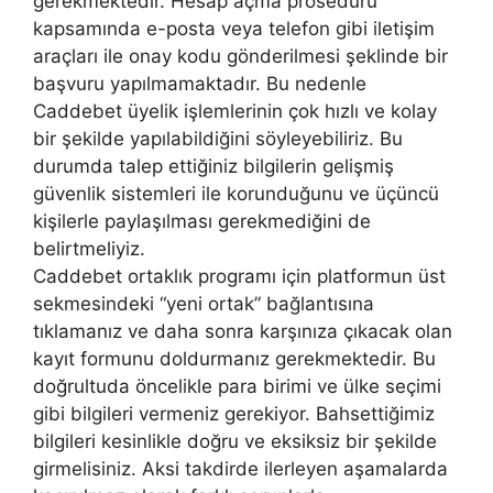
gerekmektedir. Hesap açma prosedürü
kapsamında e-posta veya telefon gibi iletişim
araçları ile onay kodu gönderilmesi şeklinde bir
başvuru yapılmamaktadır. Bu nedenle
Caddebet üyelik işlemlerinin çok hızlı ve kolay
bir şekilde yapılabildiğini söyleyebiliriz. Bu
durumda talep ettiğiniz bilgilerin gelişmiş
güvenlik sistemleri ile korunduğunu ve üçüncü
kişilerle paylaşılması gerekmediğini de
belirtmeliyiz.
Caddebet ortaklık programı için platformun üst
sekmesindeki “yeni ortak” bağlantısına
tıklamanız ve daha sonra karşınıza çıkacak olan
kayıt formunu doldurmanız gerekmektedir. Bu
doğrultuda öncelikle para birimi ve ülke seçimi
gibi bilgileri vermeniz gerekiyor. Bahsettiğimiz
bilgileri kesinlikle doğru ve eksiksiz bir şekilde
girmelisiniz. Aksi takdirde ilerleyen aşamalarda