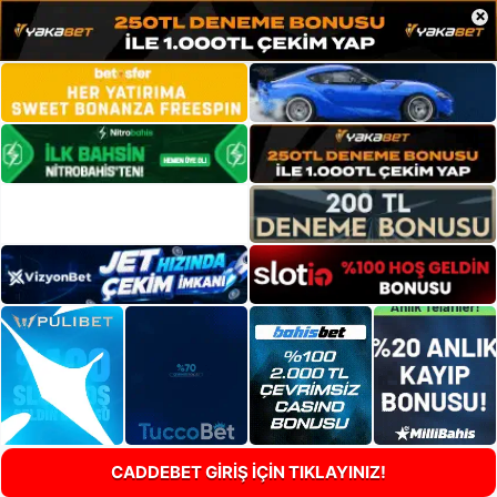
×
CADDEBET GİRİŞ İÇİN TIKLAYINIZ!