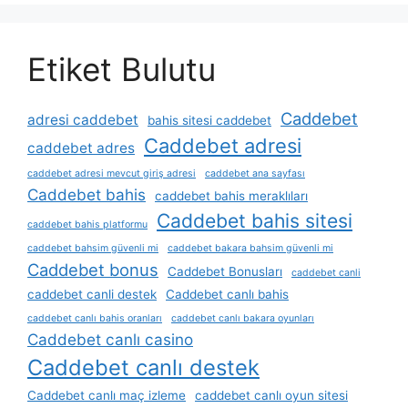
Etiket Bulutu
Caddebet
adresi caddebet
bahis sitesi caddebet
Caddebet adresi
caddebet adres
caddebet adresi mevcut giriş adresi
caddebet ana sayfası
Caddebet bahis
caddebet bahis meraklıları
Caddebet bahis sitesi
caddebet bahis platformu
caddebet bahsim güvenli mi
caddebet bakara bahsim güvenli mi
Caddebet bonus
Caddebet Bonusları
caddebet canli
caddebet canli destek
Caddebet canlı bahis
caddebet canlı bahis oranları
caddebet canlı bakara oyunları
Caddebet canlı casino
Caddebet canlı destek
Caddebet canlı maç izleme
caddebet canlı oyun sitesi