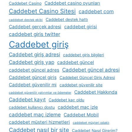
Caddebet casino oyunları
Caddebet Casino
Caddebet Casino Sitesi
caddebet com
Caddebet destek hattı
caddebet destek ekibi
Caddebet gerçek adresi
caddebet girisi
caddebet giris twitter
Caddebet giriş
Caddebet giriş adresi
caddebet giriş bilgileri
Caddebet giriş yap
caddebet güncel
Caddebet güncel adresi
caddebet güncel adres
Caddebet güncel giriş
Caddebet Güncel Giriş Adresi
Caddebet güvenilir mi
caddebet güvenilir site
Caddebet Hakkında
caddebet güvenilir yatırımlar ve ödemeler
Caddebet kayıt
Caddebet kaç oldu
caddebet maç izle
caddebet kullanıcı dostu
caddebet maç izleme
Caddebet Mobil
caddebet müşteri hizmetleri
caddebet müşteri odaklı
Caddebet nasıl bir site
Caddebet Nasıl Girerim?