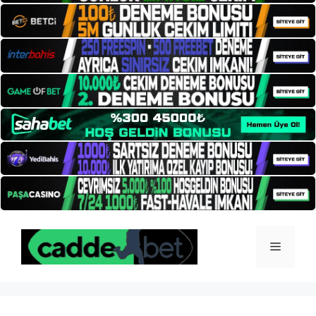
İçeriğe
atla
Menü