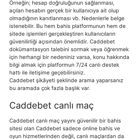
Örneğin; hesap doğruluğunun sağlanması,
açılan hesabın gerçek bir kullanıcıya ait olup
olmadığının kanıtlanması vb. Nedenlerle belge
istenebilir. Bu hem bahis platformunun hem de
sitede işlemleri gerçekleştiren kullanıcıların
güvenilirliği açısından önemlidir. Caddebet
dokümantasyon talebini sormak veya öğrenmek
için herhangi bir nedeniniz varsa, konu hakkında
bilgi almak için platformun 7/24 canlı destek
hattı ile iletişime geçebilirsiniz.
Caddebet şikâyeti şeklinde arama yaparsanız
bu aramada çok fazla başlık var.
Caddebet canlı maç
Caddebet canlı maç yayını güvenilir bir bahis
sitesi olan Caddebet sadece online bahis ve
oyun hizmetlerinden değil, canlı maçlardan da