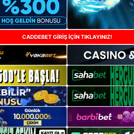
CADDEBET GİRİŞ İÇİN TIKLAYINIZ!