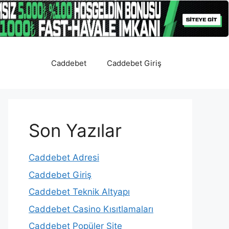
Caddebet
Caddebet Giriş
Son Yazılar
Caddebet Adresi
Caddebet Giriş
Caddebet Teknik Altyapı
Caddebet Casino Kısıtlamaları
Caddebet Popüler Site