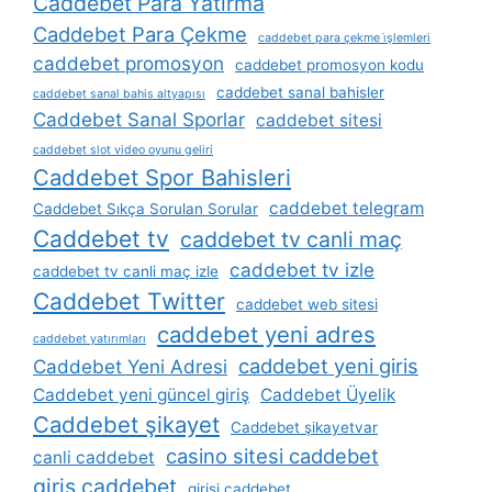
Caddebet Para Yatırma
Caddebet Para Çekme
caddebet para çekme i̇şlemleri
caddebet promosyon
caddebet promosyon kodu
caddebet sanal bahisler
caddebet sanal bahis altyapısı
Caddebet Sanal Sporlar
caddebet sitesi
caddebet slot video oyunu geliri
Caddebet Spor Bahisleri
caddebet telegram
Caddebet Sıkça Sorulan Sorular
Caddebet tv
caddebet tv canli maç
caddebet tv izle
caddebet tv canli maç izle
Caddebet Twitter
caddebet web sitesi
caddebet yeni adres
caddebet yatırımları
caddebet yeni giris
Caddebet Yeni Adresi
Caddebet yeni güncel giriş
Caddebet Üyelik
Caddebet şikayet
Caddebet şikayetvar
casino sitesi caddebet
canli caddebet
giris caddebet
girisi caddebet