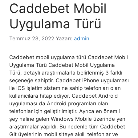
Caddebet Mobil
Uygulama Türü
Temmuz 23, 2022
Yazarı:
admin
Caddebet mobil uygulama türü Caddebet Mobil
Uygulama Türü Caddebet Mobil Uygulama
Türü, detaylı araştırmalarla belirlenmiş 3 farklı
seçeneğe sahiptir. Caddebet iPhone uygulaması
ile iOS işletim sistemine sahip telefonları olan
kullanıcılara hitap ediyor. Caddebet Android
uygulaması da Android programları olan
telefonlar için geliştirilmiştir. Ayrıca en önemli
şey haline gelen Windows Mobile üzerinde yeni
araştırmalar yapıldı. Bu nedenle tüm Caddebet
Git üyelerinin mobil siteye akıllı telefonlar ve