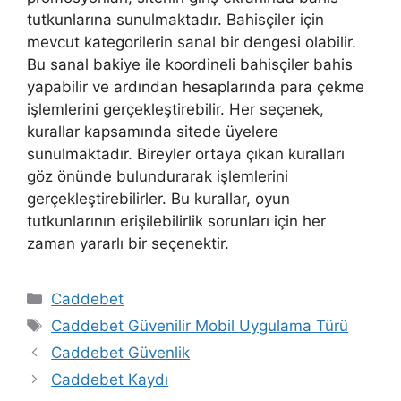
tutkunlarına sunulmaktadır. Bahisçiler için
mevcut kategorilerin sanal bir dengesi olabilir.
Bu sanal bakiye ile koordineli bahisçiler bahis
yapabilir ve ardından hesaplarında para çekme
işlemlerini gerçekleştirebilir. Her seçenek,
kurallar kapsamında sitede üyelere
sunulmaktadır. Bireyler ortaya çıkan kuralları
göz önünde bulundurarak işlemlerini
gerçekleştirebilirler. Bu kurallar, oyun
tutkunlarının erişilebilirlik sorunları için her
zaman yararlı bir seçenektir.
Kategoriler
Caddebet
Etiketler
Caddebet Güvenilir Mobil Uygulama Türü
Caddebet Güvenlik
Caddebet Kaydı